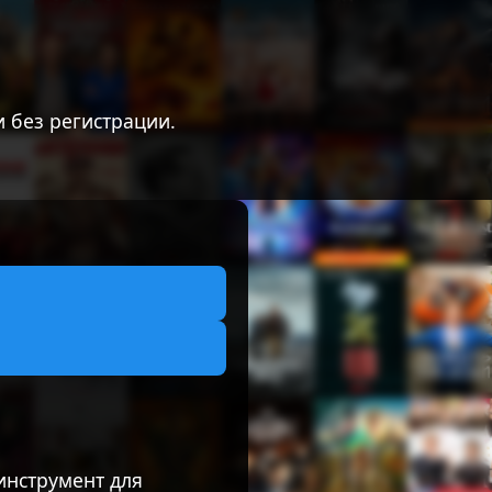
 без регистрации.
инструмент для