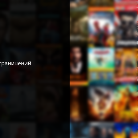
граничений.