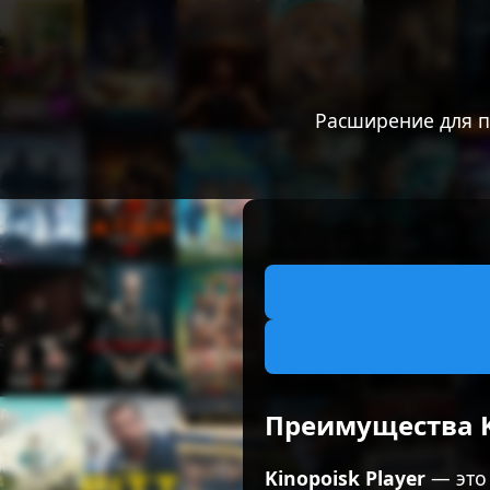
Расширение для п
Преимущества Ki
Kinopoisk Player
— это 